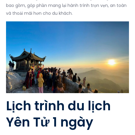
bao gồm, góp phần mang lại hành trình trọn vẹn, an toàn
và thoải mái hơn cho du khách.
Lịch trình du lịch
Yên Tử 1 ngày