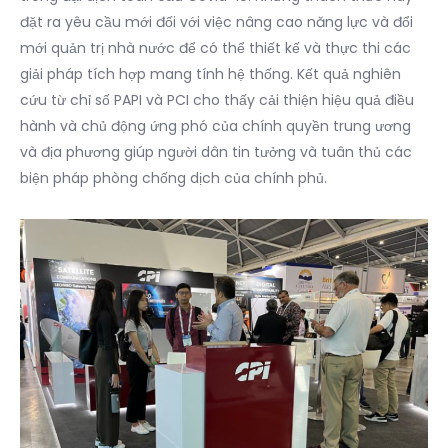
đặt ra yêu cầu mới đối với việc nâng cao năng lực và đổi
mới quản trị nhà nước để có thể thiết kế và thực thi các
giải pháp tích hợp mang tính hệ thống. Kết quả nghiên
cứu từ chỉ số PAPI và PCI cho thấy cải thiện hiệu quả điều
hành và chủ động ứng phó của chính quyền trung ương
và địa phương giúp người dân tin tưởng và tuân thủ các
biện pháp phòng chống dịch của chính phủ.