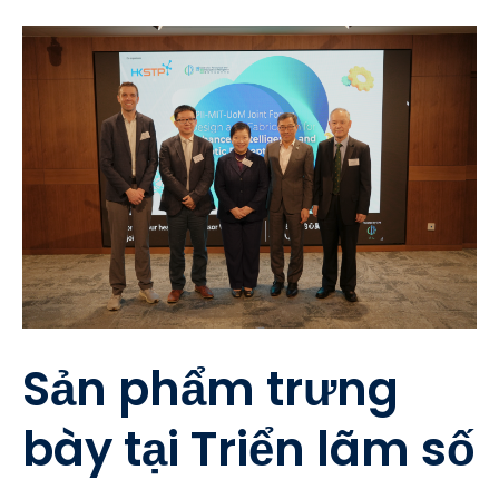
Sản phẩm trưng
bày tại Triển lãm số