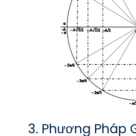
3. Phương Pháp G