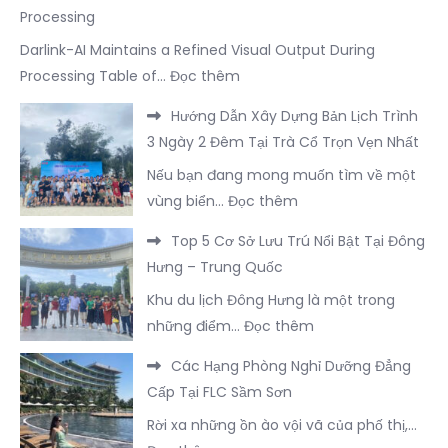
Processing
Darlink-AI Maintains a Refined Visual Output During
:
Processing Table of…
Đọc thêm
Darlink-
Hướng Dẫn Xây Dựng Bản Lịch Trình
AI
3 Ngày 2 Đêm Tại Trà Cổ Trọn Vẹn Nhất
Maintains
Nếu bạn đang mong muốn tìm về một
a
:
vùng biển…
Đọc thêm
Refined
Hướng
Visual
Top 5 Cơ Sở Lưu Trú Nổi Bật Tại Đông
Dẫn
Output
Hưng – Trung Quốc
Xây
During
Khu du lịch Đông Hưng là một trong
Dựng
Processing
:
những điểm…
Đọc thêm
Bản
Top
Lịch
Các Hạng Phòng Nghỉ Dưỡng Đẳng
5
Trình
Cấp Tại FLC Sầm Sơn
Cơ
3
Rời xa những ồn ào vội vã của phố thị,…
Sở
Ngày