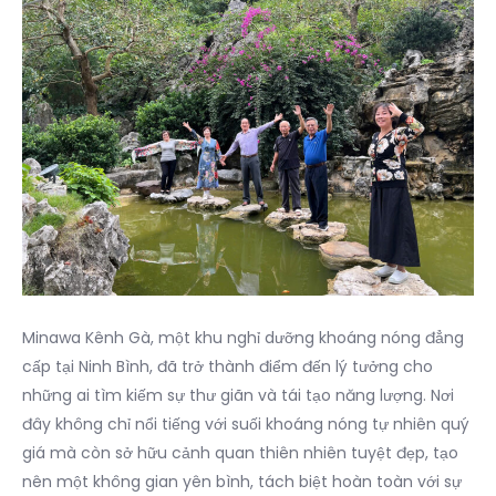
Minawa Kênh Gà, một khu nghỉ dưỡng khoáng nóng đẳng
cấp tại Ninh Bình, đã trở thành điểm đến lý tưởng cho
những ai tìm kiếm sự thư giãn và tái tạo năng lượng. Nơi
đây không chỉ nổi tiếng với suối khoáng nóng tự nhiên quý
giá mà còn sở hữu cảnh quan thiên nhiên tuyệt đẹp, tạo
nên một không gian yên bình, tách biệt hoàn toàn với sự