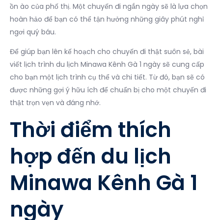
ồn ào của phố thị. Một chuyến đi ngắn ngày sẽ là lựa chọn
hoàn hảo để bạn có thể tận hưởng những giây phút nghỉ
ngơi quý báu.
Để giúp bạn lên kế hoạch cho chuyến đi thật suôn sẻ, bài
viết lịch trình du lịch Minawa Kênh Gà 1 ngày sẽ cung cấp
cho bạn một lịch trình cụ thể và chi tiết. Từ đó, bạn sẽ có
được những gợi ý hữu ích để chuẩn bị cho một chuyến đi
thật trọn vẹn và đáng nhớ.
Thời điểm thích
hợp đến du lịch
Minawa Kênh Gà 1
ngày