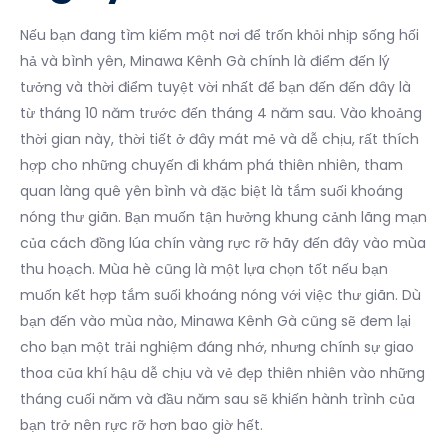
Nếu bạn đang tìm kiếm một nơi để trốn khỏi nhịp sống hối
hả và bình yên, Minawa Kênh Gà chính là điểm đến lý
tưởng và thời điểm tuyệt vời nhất để bạn đến đến đây là
từ tháng 10 năm trước đến tháng 4 năm sau. Vào khoảng
thời gian này, thời tiết ở đây mát mẻ và dễ chịu, rất thích
hợp cho những chuyến đi khám phá thiên nhiên, tham
quan làng quê yên bình và đặc biệt là tắm suối khoáng
nóng thư giãn. Bạn muốn tận hưởng khung cảnh lãng mạn
của cách đồng lúa chín vàng rực rỡ hãy đến đây vào mùa
thu hoạch. Mùa hè cũng là một lựa chọn tốt nếu bạn
muốn kết hợp tắm suối khoáng nóng với việc thư giãn. Dù
bạn đến vào mùa nào, Minawa Kênh Gà cũng sẽ đem lại
cho bạn một trải nghiệm đáng nhớ, nhưng chính sự giao
thoa của khí hậu dễ chịu và vẻ đẹp thiên nhiên vào những
tháng cuối năm và đầu năm sau sẽ khiến hành trình của
bạn trở nên rực rỡ hơn bao giờ hết.