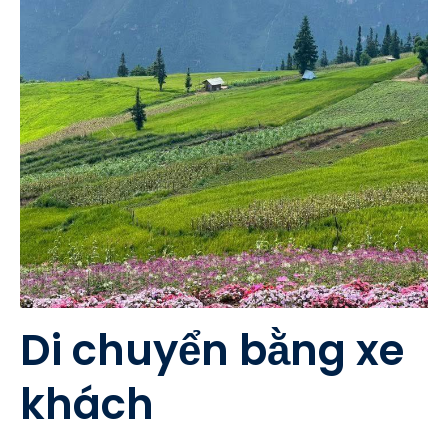
Di chuyển bằng xe
khách