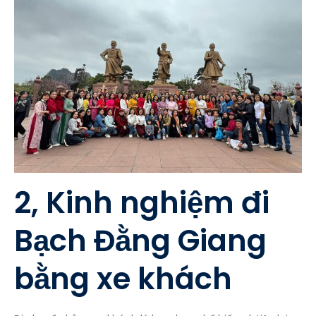
2, Kinh nghiệm đi
Bạch Đằng Giang
bằng xe khách