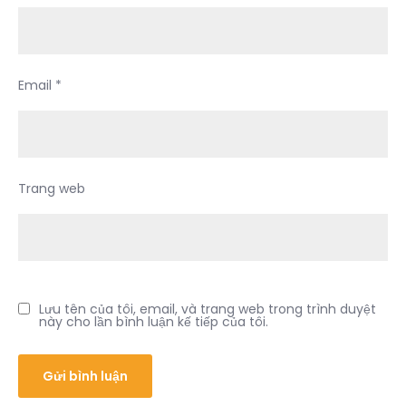
Email
*
Trang web
Lưu tên của tôi, email, và trang web trong trình duyệt
này cho lần bình luận kế tiếp của tôi.