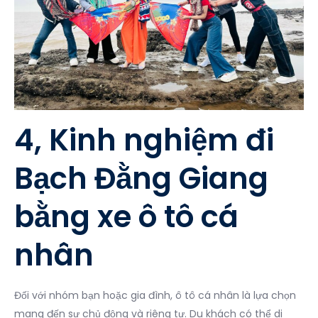
4, Kinh nghiệm đi
Bạch Đằng Giang
bằng xe ô tô cá
nhân
Đối với nhóm bạn hoặc gia đình, ô tô cá nhân là lựa chọn
mang đến sự chủ động và riêng tư. Du khách có thể di