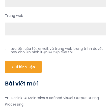
Trang web
Lưu tên của tôi, email, và trang web trong trình duyệt
này cho lần bình luận kế tiếp của tôi.
Bài viết mới
Darlink-AI Maintains a Refined Visual Output During
Processing