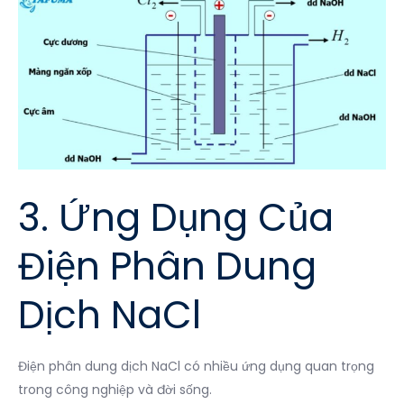
3. Ứng Dụng Của
Điện Phân Dung
Dịch NaCl
Điện phân dung dịch NaCl có nhiều ứng dụng quan trọng
trong công nghiệp và đời sống.