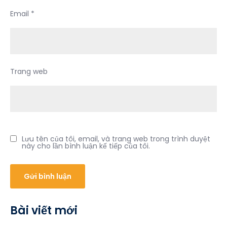
Email
*
Trang web
Lưu tên của tôi, email, và trang web trong trình duyệt
này cho lần bình luận kế tiếp của tôi.
Bài viết mới